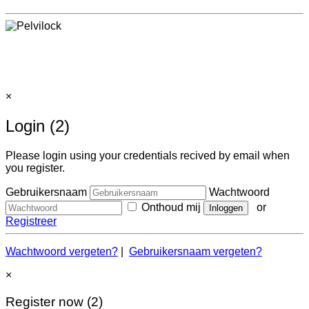
×
Login (2)
Please login using your credentials recived by email when
you register.
Gebruikersnaam
Wachtwoord
Onthoud mij
or
Registreer
Wachtwoord vergeten?
|
Gebruikersnaam vergeten?
×
Register now (2)