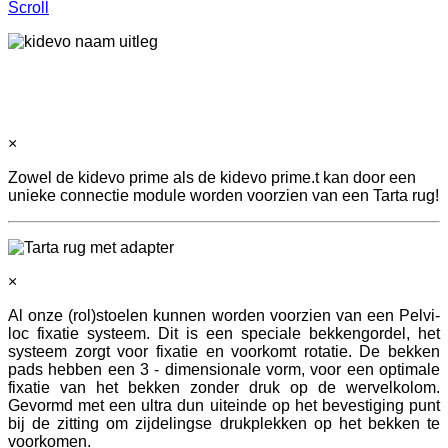
Scroll
×
Zowel de kidevo prime als de kidevo prime.t kan door een
unieke connectie module worden voorzien van een Tarta rug!
×
Al onze (rol)stoelen kunnen worden voorzien van een Pelvi-
loc fixatie systeem. Dit is een speciale bekkengordel, het
systeem zorgt voor fixatie en voorkomt rotatie. De bekken
pads hebben een 3 - dimensionale vorm, voor een optimale
fixatie van het bekken zonder druk op de wervelkolom.
Gevormd met een ultra dun uiteinde op het bevestiging punt
bij de zitting om zijdelingse drukplekken op het bekken te
voorkomen.