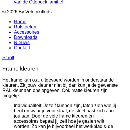
van de Ottobock familie!
© 2026 By Veldink4kids
Home
Rolstoelen
Accessoires
Downloads
Nieuws
Contact
Scroll
Frame kleuren
Het frame kan o.a. uitgevoerd worden in onderstaande
kleuren. Zit jouw kleur er niet bij dan kun je de gewenste
RAL kleur aan ons opgeven. Ook matte kleuren zijn
mogelijk.
Individualiteit: Jezelf kunnen zijn, laten zien wie jij
bent en waar je voor staat, de stoel past zich aan
jou aan. Door de vele frame kleuren en
accessoires bepaal jij zelf hoe je gezien wilt
worden. Zo kan je bijvoorbeel het werkblad & de