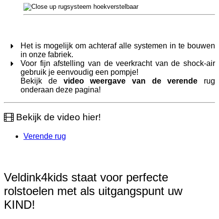
Het is mogelijk om achteraf alle systemen in te bouwen
in onze fabriek.
Voor fijn afstelling van de veerkracht van de shock-air
gebruik je eenvoudig een pompje!
Bekijk de
video weergave van de verende
rug
onderaan deze pagina!
Bekijk de video hier!
Verende rug
Veldink4kids staat voor perfecte
rolstoelen met als uitgangspunt uw
KIND!