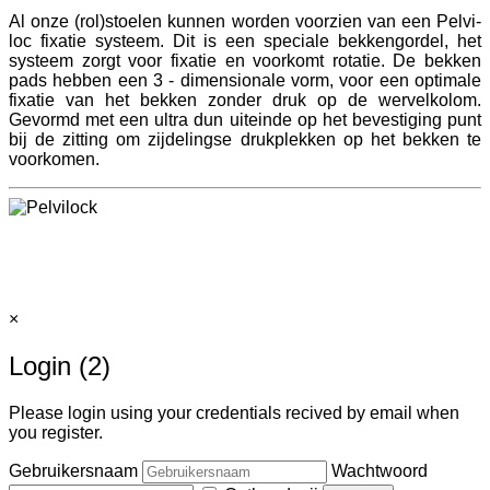
Al onze (rol)stoelen kunnen worden voorzien van een Pelvi-
loc fixatie systeem. Dit is een speciale bekkengordel, het
systeem zorgt voor fixatie en voorkomt rotatie. De bekken
pads hebben een 3 - dimensionale vorm, voor een optimale
fixatie van het bekken zonder druk op de wervelkolom.
Gevormd met een ultra dun uiteinde op het bevestiging punt
bij de zitting om zijdelingse drukplekken op het bekken te
voorkomen.
×
Login (2)
Please login using your credentials recived by email when
you register.
Gebruikersnaam
Wachtwoord