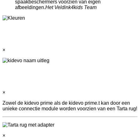
spaakbeschermers voorzien van eigen
afbeeldingen.
Het Veldink4kids Team
×
×
Zowel de kidevo prime als de kidevo prime.t kan door een
unieke connectie module worden voorzien van een Tarta rug!
×