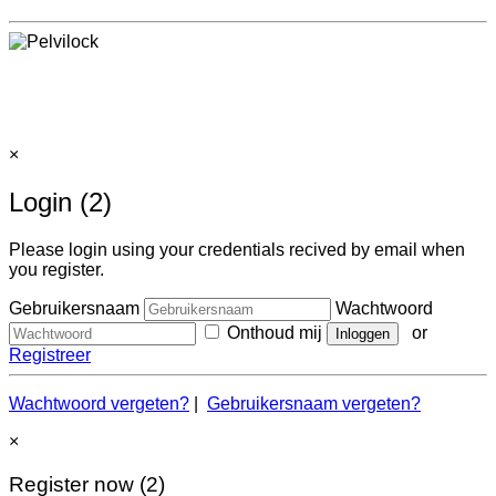
×
Login (2)
Please login using your credentials recived by email when
you register.
Gebruikersnaam
Wachtwoord
Onthoud mij
or
Registreer
Wachtwoord vergeten?
|
Gebruikersnaam vergeten?
×
Register now (2)