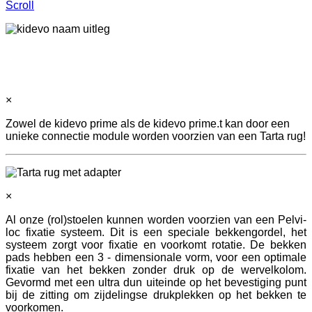
Scroll
×
Zowel de kidevo prime als de kidevo prime.t kan door een
unieke connectie module worden voorzien van een Tarta rug!
×
Al onze (rol)stoelen kunnen worden voorzien van een Pelvi-
loc fixatie systeem. Dit is een speciale bekkengordel, het
systeem zorgt voor fixatie en voorkomt rotatie. De bekken
pads hebben een 3 - dimensionale vorm, voor een optimale
fixatie van het bekken zonder druk op de wervelkolom.
Gevormd met een ultra dun uiteinde op het bevestiging punt
bij de zitting om zijdelingse drukplekken op het bekken te
voorkomen.