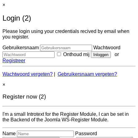
×
Login (2)
Please login using your credentials recived by email when
you register.
Gebruikersnaam
Wachtwoord
Onthoud mij
or
Registreer
Wachtwoord vergeten?
|
Gebruikersnaam vergeten?
×
Register now (2)
I'm a small Introtext for the Register Module, I can be set in
the Backend of the Joomla WS-Register Module.
Name
Password