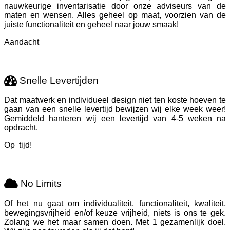
nauwkeurige inventarisatie door onze adviseurs van de
maten en wensen. Alles geheel op maat, voorzien van de
juiste functionaliteit en geheel naar jouw smaak!
Aandacht
Snelle Levertijden
Dat maatwerk en individueel design niet ten koste hoeven te
gaan van een snelle levertijd bewijzen wij elke week weer!
Gemiddeld hanteren wij een levertijd van 4-5 weken na
opdracht.
Op tijd!
No Limits
Of het nu gaat om individualiteit, functionaliteit, kwaliteit,
bewegingsvrijheid en/of keuze vrijheid, niets is ons te gek.
Zolang we het maar samen doen. Met 1 gezamenlijk doel.