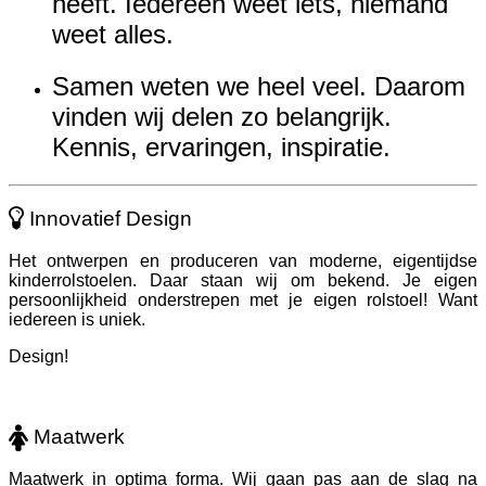
heeft. Iedereen weet iets, niemand
weet alles.
Samen weten we heel veel. Daarom
vinden wij delen zo belangrijk.
Kennis, ervaringen, inspiratie.
Innovatief Design
Het ontwerpen en produceren van moderne, eigentijdse
kinderrolstoelen. Daar staan wij om bekend. Je eigen
persoonlijkheid onderstrepen met je eigen rolstoel! Want
iedereen is uniek.
Design!
Maatwerk
Maatwerk in optima forma. Wij gaan pas aan de slag na