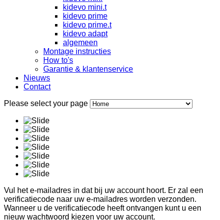
kidevo mini.t
kidevo prime
kidevo prime.t
kidevo adapt
algemeen
Montage instructies
How to's
Garantie & klantenservice
Nieuws
Contact
Please select your page
Vul het e-mailadres in dat bij uw account hoort. Er zal een
verificatiecode naar uw e-mailadres worden verzonden.
Wanneer u de verificatiecode heeft ontvangen kunt u een
nieuw wachtwoord kiezen voor uw account.