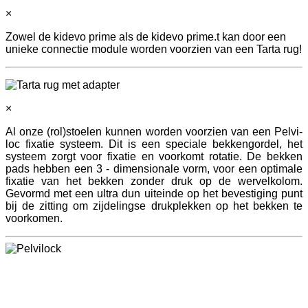
×
Zowel de kidevo prime als de kidevo prime.t kan door een
unieke connectie module worden voorzien van een Tarta rug!
×
Al onze (rol)stoelen kunnen worden voorzien van een Pelvi-
loc fixatie systeem. Dit is een speciale bekkengordel, het
systeem zorgt voor fixatie en voorkomt rotatie. De bekken
pads hebben een 3 - dimensionale vorm, voor een optimale
fixatie van het bekken zonder druk op de wervelkolom.
Gevormd met een ultra dun uiteinde op het bevestiging punt
bij de zitting om zijdelingse drukplekken op het bekken te
voorkomen.