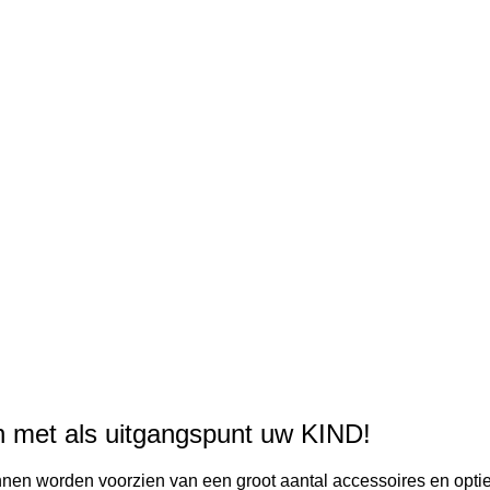
en met als uitgangspunt uw KIND!
nnen worden voorzien van een groot aantal accessoires en optie