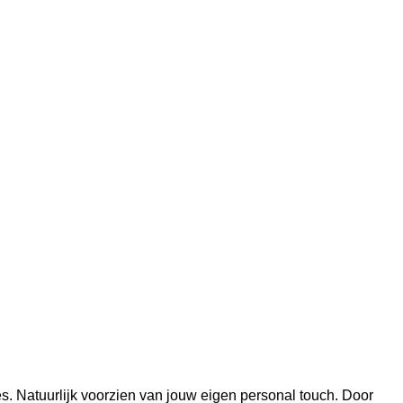
s. Natuurlijk voorzien van jouw eigen personal touch. Door