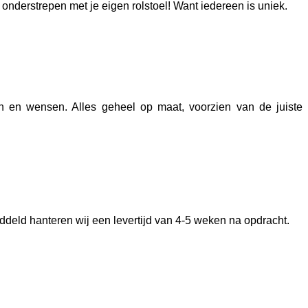
nderstrepen met je eigen rolstoel! Want iedereen is uniek.
 en wensen. Alles geheel op maat, voorzien van de juiste
ddeld hanteren wij een levertijd van 4-5 weken na opdracht.