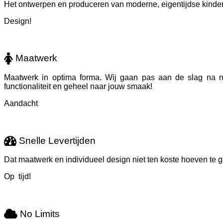
Het ontwerpen en produceren van moderne, eigentijdse kinderr
Design!
Maatwerk
Maatwerk in optima forma. Wij gaan pas aan de slag na n
functionaliteit en geheel naar jouw smaak!
Aandacht
Snelle Levertijden
Dat maatwerk en individueel design niet ten koste hoeven te g
Op tijd!
No Limits