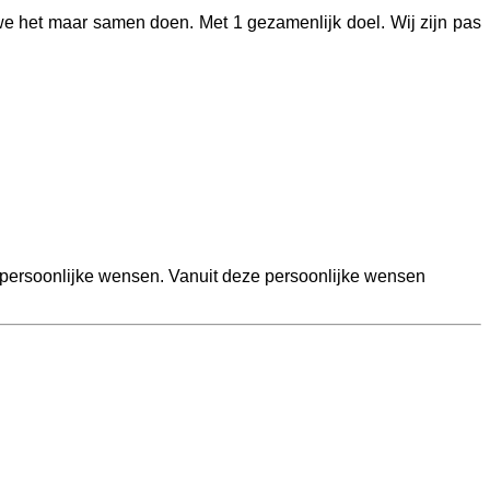
ang we het maar samen doen. Met 1 gezamenlijk doel. Wij zijn pas
 persoonlijke wensen. Vanuit deze persoonlijke wensen